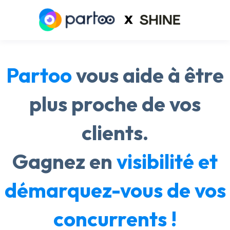
Partoo
vous aide à être
plus proche de vos
clients.
Gagnez en
visibilité
et
démarquez-vous
de vos
concurrents !