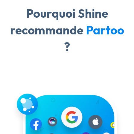
Pourquoi Shine
recommande
Partoo
?