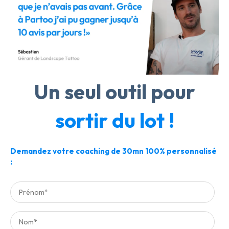
Un seul outil pour
sortir du lot !
Demandez votre coaching de 30mn 100% personnalisé
: