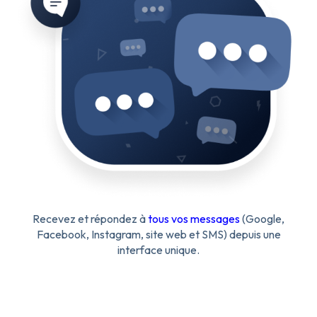
Recevez et répondez à
tous vos messages
(Google,
Facebook, Instagram, site web et SMS) depuis une
interface unique.