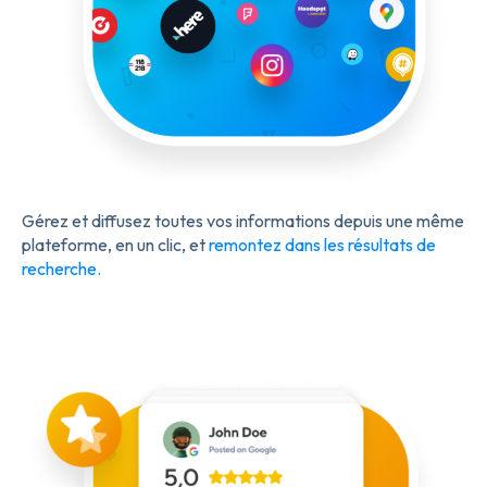
Gérez et diffusez toutes vos informations depuis une même
plateforme, en un clic, et
remontez dans les résultats de
recherche.