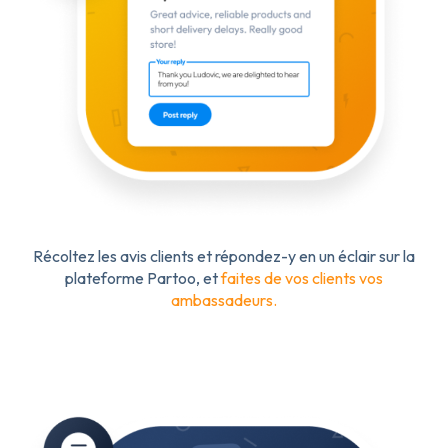
Récoltez les avis clients et
répondez-y en un éclair sur la
plateforme Partoo, et
faites de vos clients vos
ambassadeurs.