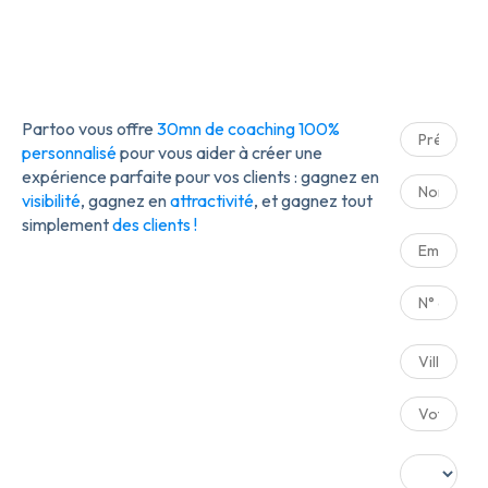
Partoo
vous offre
30mn de coaching 100%
personnalisé
pour vous aider à créer une
expérience parfaite pour vos clients :
gagnez en
visibilité
, gagnez en
attractivité
, et gagnez tout
simplement
des clients !