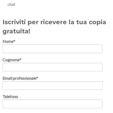
chat
Iscriviti per ricevere la tua copia
gratuita!
Nome
*
Cognome
*
Email professionale
*
Telefono