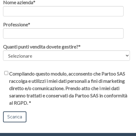
Nome azienda
*
Professione
*
Quanti punti vendita dovete gestire?
*
Compilando questo modulo, acconsento che Partoo SAS
raccolga e utilizzi i miei dati personali a fini di marketing
diretto e/o comunicazione. Prendo atto che i miei dati
saranno trattati e conservati da Partoo SAS in conformità
al RGPD.
*