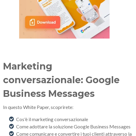
Marketing
conversazionale: Google
Business Messages
In questo White Paper, scoprirete:
Cos'è il marketing conversazionale
Come adottare la soluzione Google Business Messages
Come comunicare e convertire i tuoi clienti attraverso la