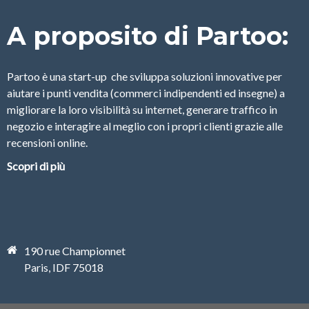
A proposito di Partoo:
Partoo è una start-up che sviluppa soluzioni innovative per
aiutare i punti vendita (commerci indipendenti ed insegne) a
migliorare la loro visibilità su internet, generare traffico in
negozio e interagire al meglio con i propri clienti grazie alle
recensioni online.
Scopri di più
190 rue Championnet
Paris, IDF 75018