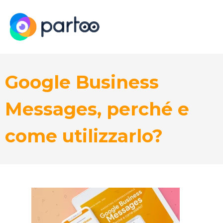
Google Business
Messages, perché e
come utilizzarlo?