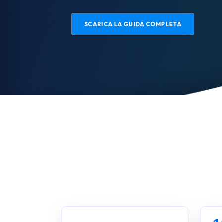
SCARICA LA GUIDA COMPLETA