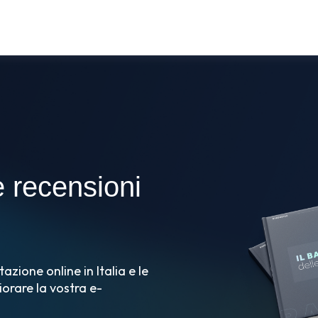
e recensioni
azione online in Italia e le
iorare la vostra e-