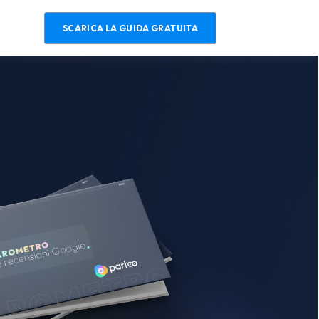
SCARICA LA GUIDA GRATUITA