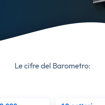
Le cifre del Barometro: