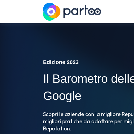
Edizione 2023
Il Barometro dell
Google
Scopri le aziende con la migliore Reput
migliori pratiche da adottare per migl
Reputation.