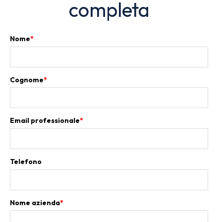
completa
Nome
*
Cognome
*
Email professionale
*
Telefono
Nome azienda
*