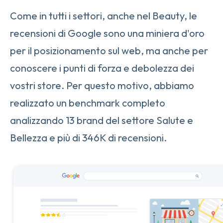
Come in tutti i settori, anche nel Beauty, le
recensioni di Google sono una miniera d'oro
per il posizionamento sul web, ma anche per
conoscere i punti di forza e debolezza dei
vostri store. Per questo motivo, abbiamo
realizzato un benchmark completo
analizzando 13 brand del settore Salute e
Bellezza e più di 346K di recensioni.