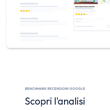
BENCHMARK RECENSIONI GOOGLE
Scopri l'analisi