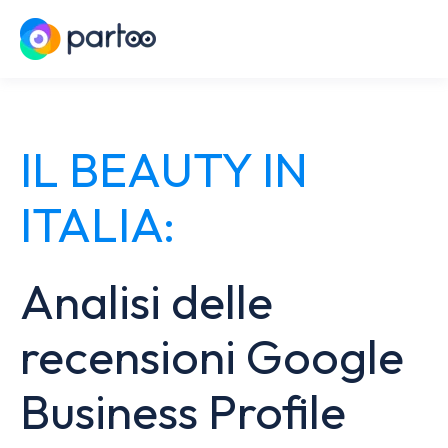
IL BEAUTY IN
ITALIA:
Analisi delle
recensioni Google
Business Profile